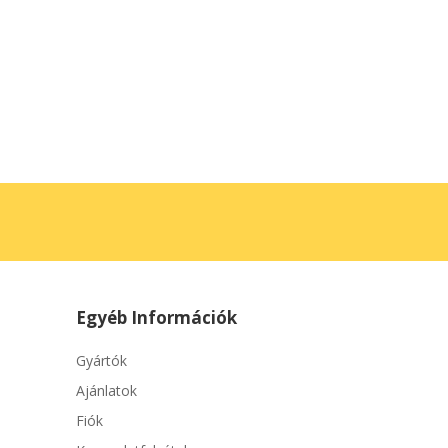
Egyéb Információk
Gyártók
Ajánlatok
Fiók