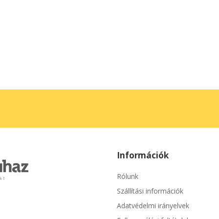
Információk
Rólunk
Szállítási információk
Adatvédelmi irányelvek