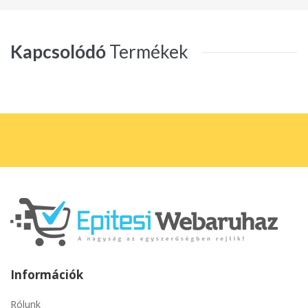
Kapcsolódó
Termékek
Információk
Rólunk