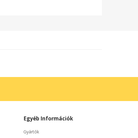
Egyéb Információk
Gyártók