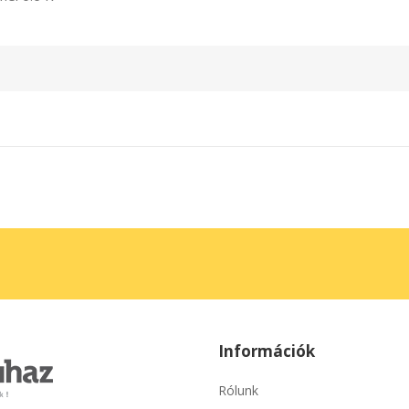
Információk
Rólunk