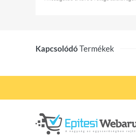
Kapcsolódó
Termékek