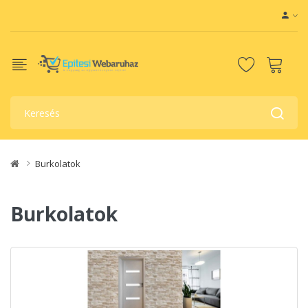
Burkolatok
Burkolatok