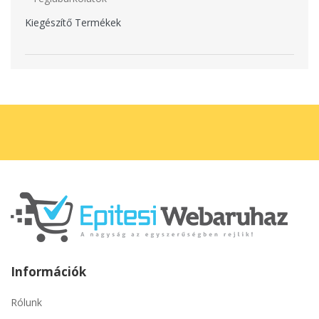
Kiegészítő Termékek
Információk
Rólunk