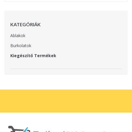
KATEGÓRIÁK
Ablakok
Burkolatok
Kiegészítő Termékek