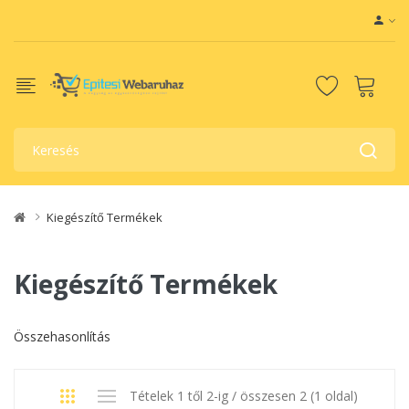
Kiegészítő Termékek
Kiegészítő Termékek
Összehasonlítás
Tételek 1 től 2-ig / összesen 2 (1 oldal)