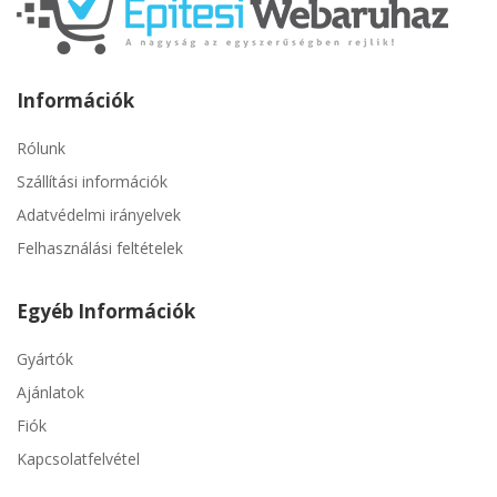
Információk
Rólunk
Szállítási információk
Adatvédelmi irányelvek
Felhasználási feltételek
Egyéb Információk
Gyártók
Ajánlatok
Fiók
Kapcsolatfelvétel