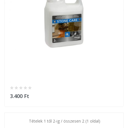
3.400 Ft
Tételek 1 től 2-ig / összesen 2 (1 oldal)