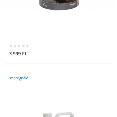
3.999 Ft
Impregnáló