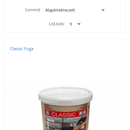
Sorrend:
Listázás:
Classic Fuga