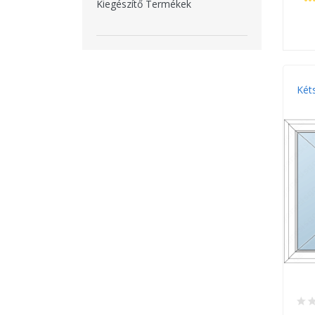
Kiegészítő Termékek
Két