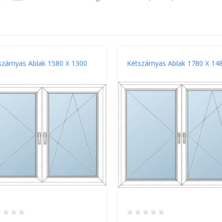
szárnyas Ablak 1580 X 1300
Kétszárnyas Ablak 1780 X 14