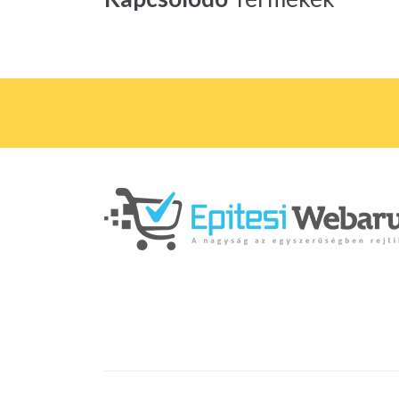
Copyright © 2026 Minden Jog Fenntartva.