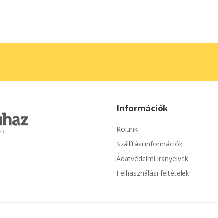
Információk
Rólunk
Szállítási információk
Adatvédelmi irányelvek
Felhasználási feltételek