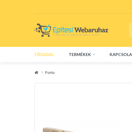
FŐOLDAL
TERMÉKEK
KAPCSOLA
Porto